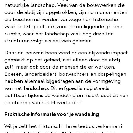
natuurlijke landschap. Veel van de bouwwerken die
door de abdij zijn opgetrokken, zijn nu monumenten
die beschermd worden vanwege hun historische
waarde. Dit geldt ook voor de omliggende groene
ruimte, waar het landschap vaak nog dezelfde
structuren volgt als eeuwen geleden.
Door de eeuwen heen werd er een blijvende impact
gemaakt op het gebied, niet alleen door de abdij
zelf, maar ook door de mensen die er werkten.
Boeren, landarbeiders, boswachters en dorpelingen
hebben allemaal bijgedragen aan de vormgeving
van het landschap. Dit erfgoed is nog steeds
zichtbaar tijdens de wandeling en maakt deel uit van
de charme van het Heverleebos.
Praktische informatie voor je wandeling
Wil je zelf het Historisch Heverleebos verkennen?