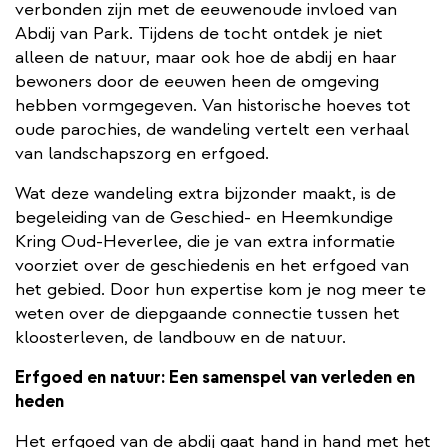
verbonden zijn met de eeuwenoude invloed van
Abdij van Park. Tijdens de tocht ontdek je niet
alleen de natuur, maar ook hoe de abdij en haar
bewoners door de eeuwen heen de omgeving
hebben vormgegeven. Van historische hoeves tot
oude parochies, de wandeling vertelt een verhaal
van landschapszorg en erfgoed.
Wat deze wandeling extra bijzonder maakt, is de
begeleiding van de Geschied- en Heemkundige
Kring Oud-Heverlee, die je van extra informatie
voorziet over de geschiedenis en het erfgoed van
het gebied. Door hun expertise kom je nog meer te
weten over de diepgaande connectie tussen het
kloosterleven, de landbouw en de natuur.
Erfgoed en natuur: Een samenspel van verleden en
heden
Het erfgoed van de abdij gaat hand in hand met het