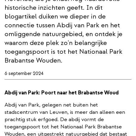
historische inzichten geeft. In dit
blogartikel duiken we dieper in de
connectie tussen Abdij van Park en het
omliggende natuurgebied, en ontdek je
waarom deze plek zo'n belangrijke
toegangspoort is tot het Nationaal Park
Brabantse Wouden.
6 september 2024
Abdij van Park: Poort naar het Brabantse Woud
Abdij van Park, gelegen net buiten het
stadscentrum van Leuven, is meer dan alleen een
prachtig stuk erfgoed. De abdij vormt de
toegangspoort tot het Nationaal Park Brabantse
Wouden, een uitgestrekt natuurgebied dat bestaat