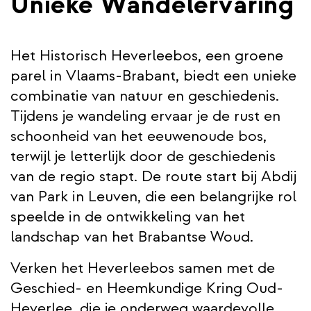
Unieke Wandelervaring
Het Historisch Heverleebos, een groene
parel in Vlaams-Brabant, biedt een unieke
combinatie van natuur en geschiedenis.
Tijdens je wandeling ervaar je de rust en
schoonheid van het eeuwenoude bos,
terwijl je letterlijk door de geschiedenis
van de regio stapt. De route start bij Abdij
van Park in Leuven, die een belangrijke rol
speelde in de ontwikkeling van het
landschap van het Brabantse Woud.
Verken het Heverleebos samen met de
Geschied- en Heemkundige Kring Oud-
Heverlee, die je onderweg waardevolle