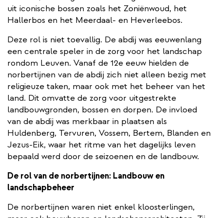
uit iconische bossen zoals het Zoniënwoud, het
Hallerbos en het Meerdaal- en Heverleebos.
Deze rol is niet toevallig. De abdij was eeuwenlang
een centrale speler in de zorg voor het landschap
rondom Leuven. Vanaf de 12e eeuw hielden de
norbertijnen van de abdij zich niet alleen bezig met
religieuze taken, maar ook met het beheer van het
land. Dit omvatte de zorg voor uitgestrekte
landbouwgronden, bossen en dorpen. De invloed
van de abdij was merkbaar in plaatsen als
Huldenberg, Tervuren, Vossem, Bertem, Blanden en
Jezus-Eik, waar het ritme van het dagelijks leven
bepaald werd door de seizoenen en de landbouw.
De rol van de norbertijnen: Landbouw en
landschapbeheer
De norbertijnen waren niet enkel kloosterlingen,