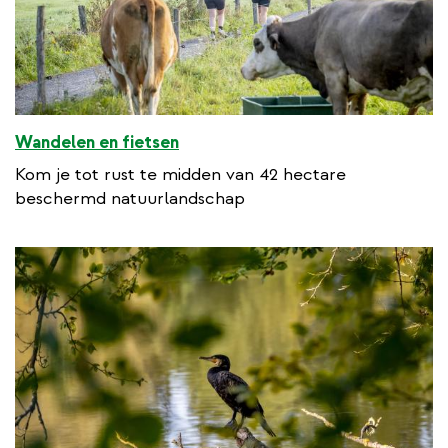
Wandelen en fietsen
Kom je tot rust te midden van 42 hectare
beschermd natuurlandschap