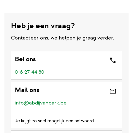
Heb je een vraag?
Contacteer ons, we helpen je graag verder.
Bel ons
016 27 44 80
Mail ons
info@abdijvanpark.be
Je krijgt zo snel mogelijk een antwoord.