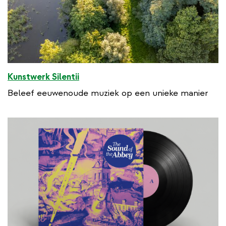
Kunstwerk Silentii
Beleef eeuwenoude muziek op een unieke manier