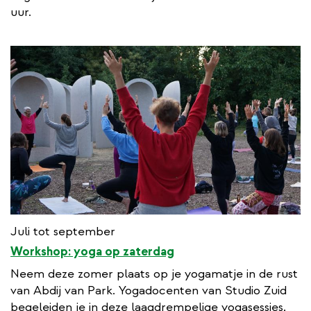
uur.
Juli tot september
Workshop: yoga op zaterdag
Neem deze zomer plaats op je yogamatje in de rust
van Abdij van Park. Yogadocenten van Studio Zuid
begeleiden je in deze laagdrempelige yogasessies,