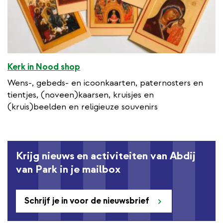
Kerk in Nood shop
Wens-, gebeds- en icoonkaarten, paternosters en
tientjes, (noveen)kaarsen, kruisjes en
(kruis)beelden en religieuze souvenirs
Krijg nieuws en activiteiten van Abdij
van Park in je mailbox
Schrijf je in voor de nieuwsbrief