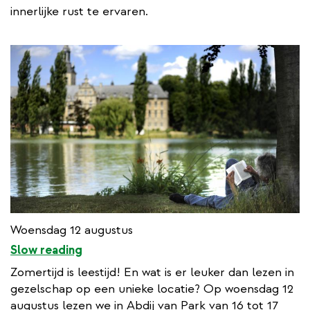
innerlijke rust te ervaren.
Woensdag 12 augustus
Slow reading
Zomertijd is leestijd! En wat is er leuker dan lezen in
gezelschap op een unieke locatie? Op woensdag 12
augustus lezen we in Abdij van Park van 16 tot 17