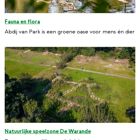
Fauna en flora
Abdij van Park is een groene oase voor mens én dier
Natuurlijke speelzone De Warande