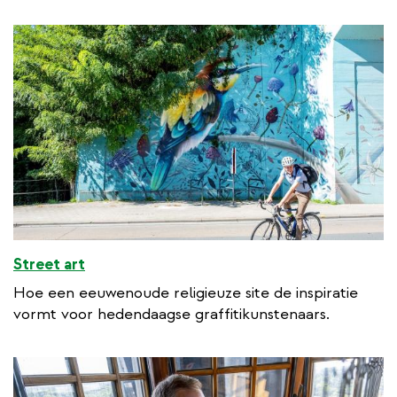
Street art
Hoe een eeuwenoude religieuze site de inspiratie
vormt voor hedendaagse graffitikunstenaars.