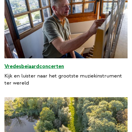
Vredesbeiaardconcerten
Kijk en luister naar het grootste muziekinstrument
ter wereld