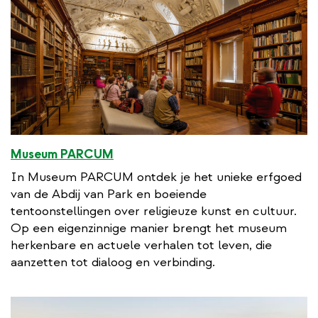
Museum PARCUM
In Museum PARCUM ontdek je het unieke erfgoed
van de Abdij van Park en boeiende
tentoonstellingen over religieuze kunst en cultuur.
Op een eigenzinnige manier brengt het museum
herkenbare en actuele verhalen tot leven, die
aanzetten tot dialoog en verbinding.