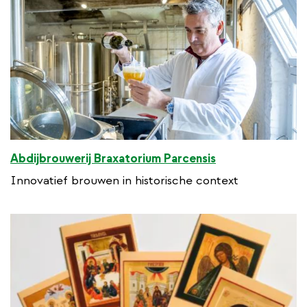
Abdijbrouwerij Braxatorium Parcensis
Innovatief brouwen in historische context