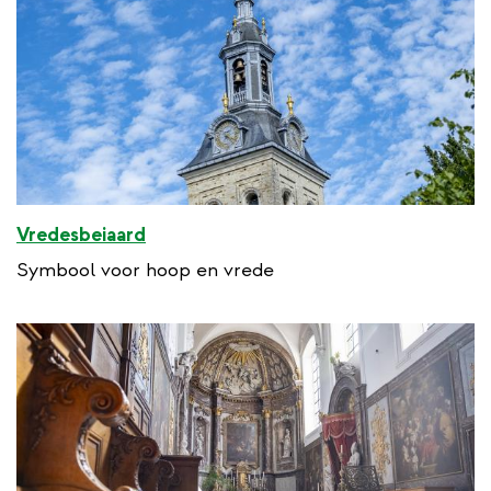
Vredesbeiaard
Symbool voor hoop en vrede