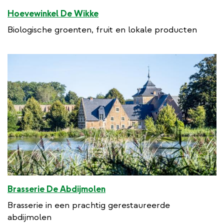
Hoevewinkel De Wikke
Biologische groenten, fruit en lokale producten
Brasserie De Abdijmolen
Brasserie in een prachtig gerestaureerde
abdijmolen