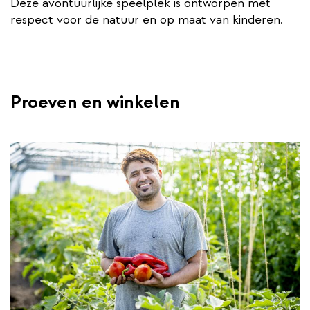
Deze avontuurlijke speelplek is ontworpen met
respect voor de natuur en op maat van kinderen.
Proeven en winkelen