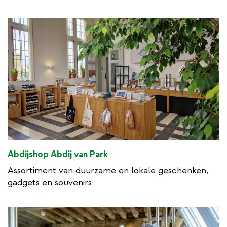
Abdijshop Abdij van Park
Assortiment van duurzame en lokale geschenken,
gadgets en souvenirs