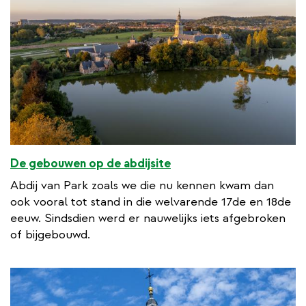
De gebouwen op de abdijsite
Abdij van Park zoals we die nu kennen kwam dan
ook vooral tot stand in die welvarende 17de en 18de
eeuw. Sindsdien werd er nauwelijks iets afgebroken
of bijgebouwd.