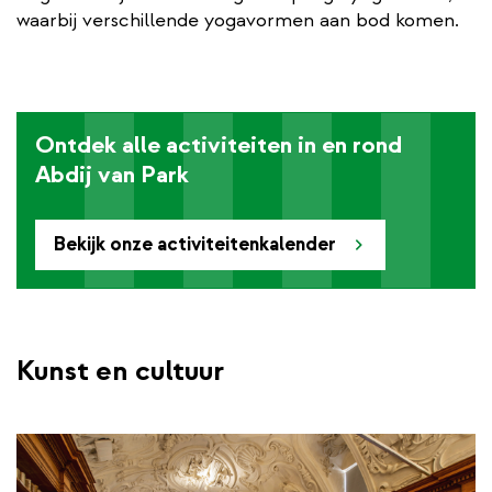
waarbij verschillende yogavormen aan bod komen.
Ontdek alle activiteiten in en rond
Abdij van Park
Bekijk onze activiteitenkalender
Kunst en cultuur