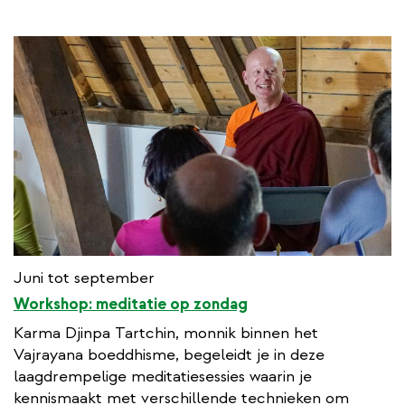
Juni tot september
Workshop: meditatie op zondag
Karma Djinpa Tartchin, monnik binnen het
Vajrayana boeddhisme, begeleidt je in deze
laagdrempelige meditatiesessies waarin je
kennismaakt met verschillende technieken om