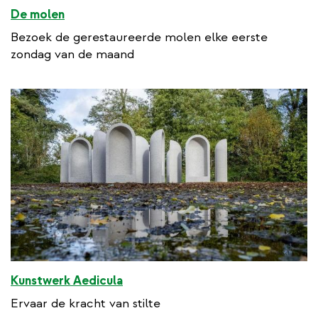
De molen
Bezoek de gerestaureerde molen elke eerste
zondag van de maand
Kunstwerk Aedicula
Ervaar de kracht van stilte