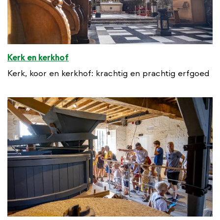
Kerk en kerkhof
Kerk, koor en kerkhof: krachtig en prachtig erfgoed