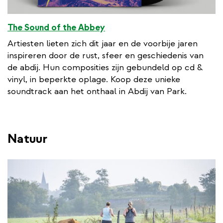
The Sound of the Abbey
Artiesten lieten zich dit jaar en de voorbije jaren
inspireren door de rust, sfeer en geschiedenis van
de abdij. Hun composities zijn gebundeld op cd &
vinyl, in beperkte oplage. Koop deze unieke
soundtrack aan het onthaal in Abdij van Park.
Natuur