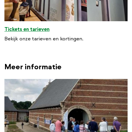
Tickets en tarieven
Bekijk onze tarieven en kortingen.
Meer informatie