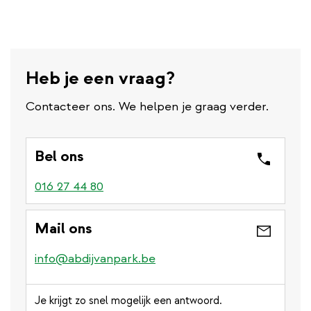
Heb je een vraag?
Contacteer ons. We helpen je graag verder.
Bel ons
016 27 44 80
Mail ons
info@abdijvanpark.be
Je krijgt zo snel mogelijk een antwoord.