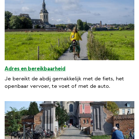
Adres en bereikbaarheid
Je bereikt de abdij gemakkelijk met de fiets, het
openbaar vervoer, te voet of met de auto.