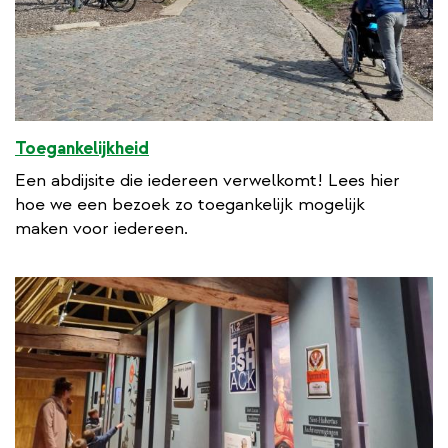
Toegankelijkheid
Een abdijsite die iedereen verwelkomt! Lees hier
hoe we een bezoek zo toegankelijk mogelijk
maken voor iedereen.