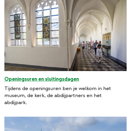
Openingsuren en sluitingsdagen
Tijdens de openingsuren ben je welkom in het
museum, de kerk, de abdijpartners en het
abdijpark.