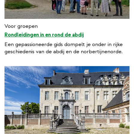
Voor groepen
Rondleidingen in en rond de abdij
Een gepassioneerde gids dompelt je onder in rijke
geschiedenis van de abdij en de norbertijnenorde.