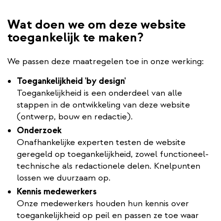
Wat doen we om deze website
toegankelijk te maken?
We passen deze maatregelen toe in onze werking:
Toegankelijkheid 'by design'
Toegankelijkheid is een onderdeel van alle
stappen in de ontwikkeling van deze website
(ontwerp, bouw en redactie).
Onderzoek
Onafhankelijke experten testen de website
geregeld op toegankelijkheid, zowel functioneel-
technische als redactionele delen. Knelpunten
lossen we duurzaam op.
Kennis medewerkers
Onze medewerkers houden hun kennis over
toegankelijkheid op peil en passen ze toe waar