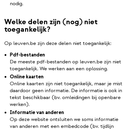
nodig.
Welke delen zijn (nog) niet
toegankelijk?
Op leuven.be zijn deze delen niet toegankelijk:
Pdf-bestanden
De meeste pdf-bestanden op leuven.be zijn niet
toegankelijk. We werken aan een oplossing.
Online kaarten
Online kaarten zijn niet toegankelijk, maar je mist
daardoor geen informatie. De informatie is ook in
tekst beschikbaar (bv. omleidingen bij openbare
werken).
Informatie van anderen
Op deze website ontsluiten we soms informatie
van anderen met een embedcode (bv. tijdlijn