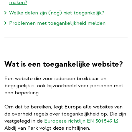
maken?
Welke delen zijn (nog) niet toegankelijk?
Problemen met toegankelijkheid melden
Wat is een toegankelijke website?
Een website die voor iedereen bruikbaar en
begrijpelijk is, ook bijvoorbeeld voor personen met
een beperking.
Om dat te bereiken, legt Europa alle websites van
de overheid regels over toegankelijkheid op. Die zijn
(extern
vastgelegd in de
Europese richtlijn EN 301 549
.
link)
Abdij van Park volgt deze richtlijnen.