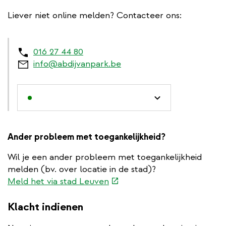
Liever niet online melden? Contacteer ons:
016 27 44 80
info@abdijvanpark.be
Ander probleem met toegankelijkheid?
Wil je een ander probleem met toegankelijkheid
melden (bv. over locatie in de stad)?
(externe
Meld het via stad Leuven
link)
Klacht indienen