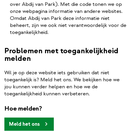
over Abdij van Park). Met die code tonen we op
onze webpagina informatie van andere websites.
Omdat Abdij van Park deze informatie niet
beheert, zijn we ook niet verantwoordelijk voor de
toegankelijkheid.
Problemen met toegankelijkheid
melden
Wil je op deze website iets gebruiken dat niet
toegankelijk is? Meld het ons. We bekijken hoe we
jou kunnen verder helpen en hoe we de
toegankelijkheid kunnen verbeteren.
Hoe melden?
Meld het ons