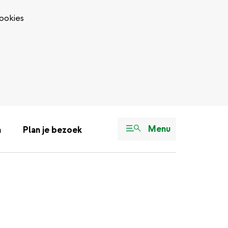
ookies
Menu
n
Plan je bezoek