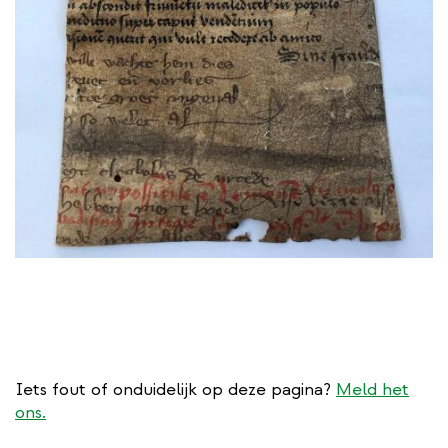
Iets fout of onduidelijk op deze pagina?
Meld het
ons.