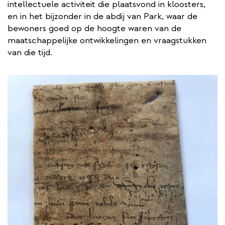
intellectuele activiteit die plaatsvond in kloosters,
en in het bijzonder in de abdij van Park, waar de
bewoners goed op de hoogte waren van de
maatschappelijke ontwikkelingen en vraagstukken
van die tijd.