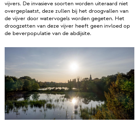
vijvers. De invasieve soorten worden uiteraard niet
overgeplaatst, deze zullen bij het droogvallen van
de vijver door watervogels worden gegeten. Het
droogzetten van deze vijver heeft geen invloed op
de beverpopulatie van de abdijsite.