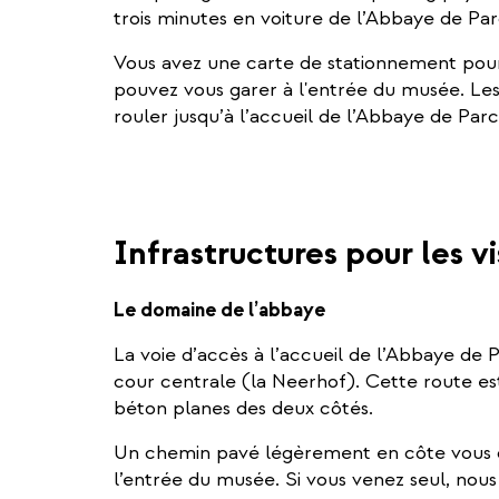
trois minutes en voiture de l’Abbaye de Par
Vous avez une carte de stationnement pour
pouvez vous garer à l'entrée du musée. Le
rouler jusqu’à l’accueil de l’Abbaye de Pa
Infrastructures pour les vi
Le domaine de l’abbaye
La voie d’accès à l’accueil de l’Abbaye d
cour centrale (la Neerhof). Cette route e
béton planes des deux côtés.
Un chemin pavé légèrement en côte vous con
l’entrée du musée. Si vous venez seul, nous 