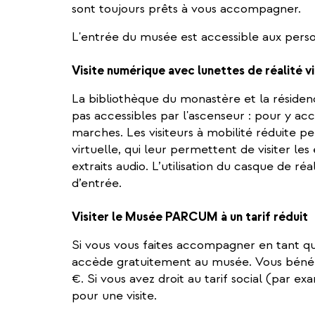
sont toujours prêts à vous accompagner.
L'entrée du musée est accessible aux perso
Visite numérique avec lunettes de réalité vi
La bibliothèque du monastère et la réside
pas accessibles par l'ascenseur : pour y ac
marches. Les visiteurs à mobilité réduite pe
virtuelle, qui leur permettent de visiter le
extraits audio. L’utilisation du casque de réal
d’entrée.
Visiter le Musée PARCUM à un tarif réduit
Si vous vous faites accompagner en tant que 
accède gratuitement au musée. Vous bénéf
€. Si vous avez droit au tarif social (par e
pour une visite.