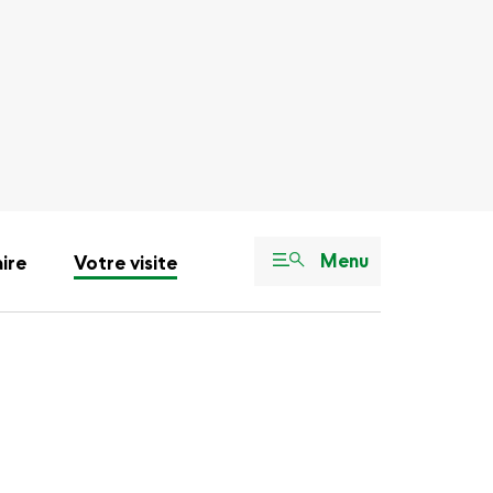
Menu
aire
Votre visite