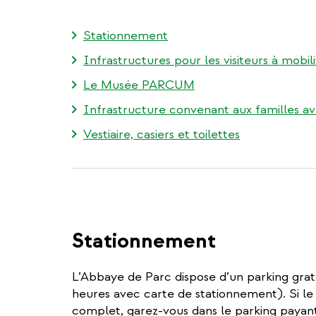
Stationnement
Infrastructures pour les visiteurs à mobil
Le Musée PARCUM
Infrastructure convenant aux familles a
Vestiaire, casiers et toilettes
Stationnement
L’Abbaye de Parc dispose d’un parking gra
heures avec carte de stationnement). Si le
complet, garez-vous dans le parking payant so