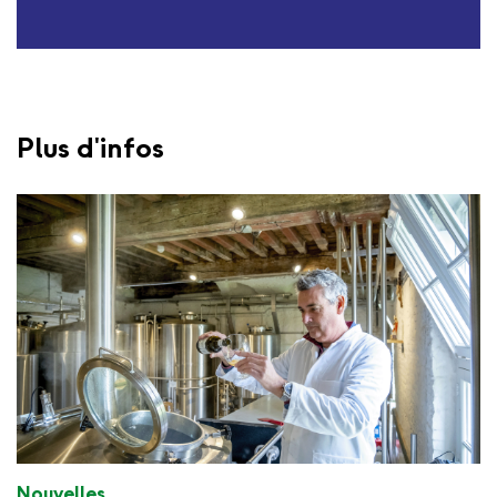
Plus d'infos
Nouvelles