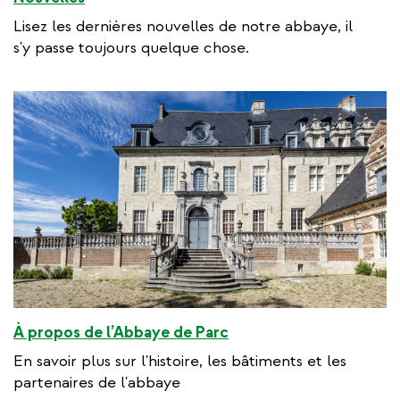
Lisez les dernières nouvelles de notre abbaye, il
s'y passe toujours quelque chose.
À propos de l’Abbaye de Parc
En savoir plus sur l'histoire, les bâtiments et les
partenaires de l'abbaye