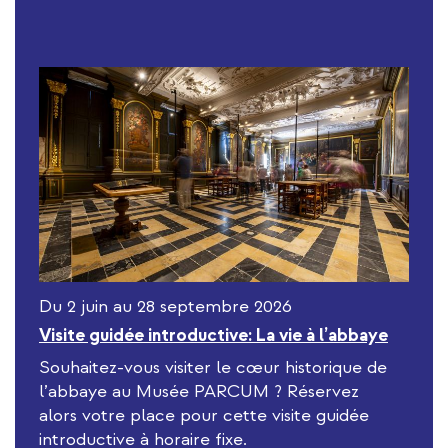
Du 2 juin au 28 septembre 2026
Visite guidée introductive: La vie à l’abbaye
Souhaitez-vous visiter le cœur historique de
l’abbaye au Musée PARCUM ? Réservez
alors votre place pour cette visite guidée
introductive à horaire fixe.