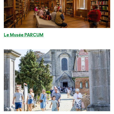
Le Musée PARCUM