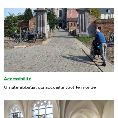
Accessibilité
Un site abbatial qui accueille tout le monde