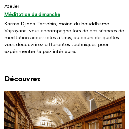
Atelier
Méditation du dimanche
Karma Djinpa Tartchin, moine du bouddhisme
Vajrayana, vous accompagne lors de ces séances de
méditation accessibles à tous, au cours desquelles
vous découvrirez différentes techniques pour
expérimenter la paix intérieure.
Découvrez