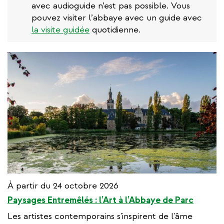
avec audioguide n’est pas possible. Vous
pouvez visiter l’abbaye avec un guide avec
la visite guidée
quotidienne.
À partir du 24 octobre 2026
Paysages Entremêlés : l’Art à l’Abbaye de Parc
Les artistes contemporains s'inspirent de l'âme