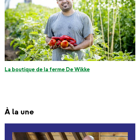
La boutique de la ferme De Wikke
À la une