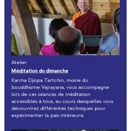
Atelier
Méditation du dimanche
Karma Djinpa Tartchin, moine du
bouddhisme Vajrayana, vous accompagne
lors de ces séances de méditation
accessibles à tous, au cours desquelles vous
découvrirez différentes techniques pour
expérimenter la paix intérieure.