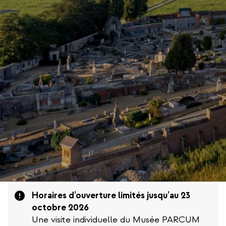
Attention
Horaires d’ouverture limités jusqu’au 23
octobre 2026
Une visite individuelle du Musée PARCUM