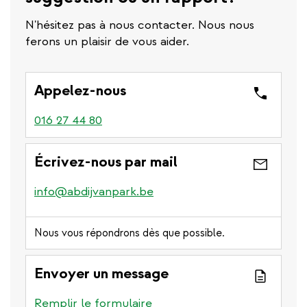
N'hésitez pas à nous contacter. Nous nous
ferons un plaisir de vous aider.
Appelez-nous
016 27 44 80
Écrivez-nous par mail
info@abdijvanpark.be
Nous vous répondrons dès que possible.
Envoyer un message
Remplir le formulaire