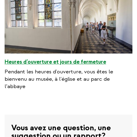
Heures d’ouverture et jours de fermeture
Pendant les heures d'ouverture, vous êtes le
bienvenu au musée, à l'église et au parc de
l’abbaye
Vous avez une question, une
suggestion ou un rapport?