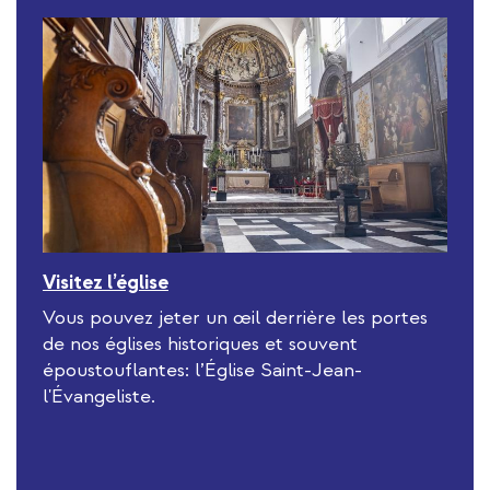
Visitez l’église
Vous pouvez jeter un œil derrière les portes
de nos églises historiques et souvent
époustouflantes: l’Église Saint-Jean-
l'Évangeliste.