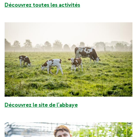
Découvrez toutes les activités
Découvrez le site de l’abbaye