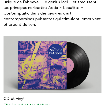
unique de l'abbaye – le genius loci – et traduisent
les principes norbertins Actio – Localitas –
Contemplatio dans des œuvres d'art
contemporaines puissantes qui stimulent, émeuvent
et créent du lien.
CD et vinyl