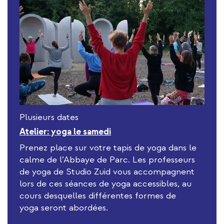
Plusieurs dates
Atelier: yoga le samedi
Prenez place sur votre tapis de yoga dans le
calme de l’Abbaye de Parc. Les professeurs
de yoga de Studio Zuid vous accompagnent
lors de ces séances de yoga accessibles, au
cours desquelles différentes formes de
yoga seront abordées.