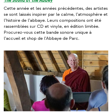
The Sound of the Abbey
Cette année et les années précédentes, des artistes
se sont laissés inspirer par le calme, l’atmosphère et
l’histoire de l’abbaye. Leurs compositions ont été
rassemblées sur CD et vinyle, en édition limitée.
Procurez-vous cette bande sonore unique à
l’accueil et shop de l’Abbaye de Parc.