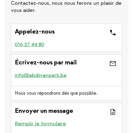
Contactez-nous, nous nous ferons un plaisir de
vous aider.
Appelez-nous
016 27 44 80
Écrivez-nous par mail
info@abdijvanpark.be
Nous vous répondrons dès que possible.
Envoyer un message
Remplir le formulaire