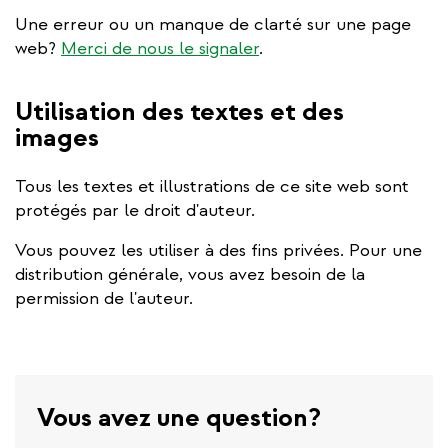
Une erreur ou un manque de clarté sur une page
web?
Merci de nous le signaler
.
Utilisation des textes et des
images
Tous les textes et illustrations de ce site web sont
protégés par le droit d'auteur.
Vous pouvez les utiliser à des fins privées. Pour une
distribution générale, vous avez besoin de la
permission de l'auteur.
Vous avez une question?