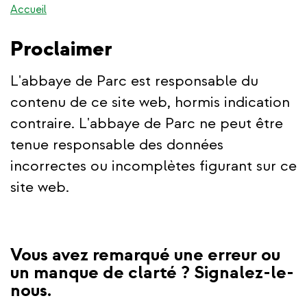
Accueil
Proclaimer
L'abbaye de Parc est responsable du
contenu de ce site web, hormis indication
contraire. L'abbaye de Parc ne peut être
tenue responsable des données
incorrectes ou incomplètes figurant sur ce
site web.
Vous avez remarqué une erreur ou
un manque de clarté ? Signalez-le-
nous.