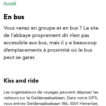
Accueil
En bus
Vous venez en groupe et en bus ? Le site
de l’abbaye proprement dit n’est pas
accessible aux bus, mais il y a beaucoup
d’emplacements à proximité où le bus
peut se garer.
Kiss and ride
Les organisateurs de voyages peuvent déposer les
visiteurs sur la Geldenaaksebaan. Dans votre GPS,
vous entrez Geldenaaksebaan 186, 3001 Heverlee.