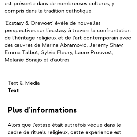
est présente dans de nombreuses cultures, y
compris dans la tradition catholique.
'Ecstasy & Orewoet' évèle de nouvelles
perspectives sur l'ecstasy à travers la confrontation
de l'héritage religieux et de l'art contemporain avec
des œuvres de Marina Abramović, Jeremy Shaw,
Emma Talbot, Sylvie Fleury, Laure Prouvost,
Melanie Bonajo et d'autres.
Text & Media
Text
Plus d'informations
Alors que l'extase était autrefois vécue dans le
cadre de rituels religieux, cette expérience est