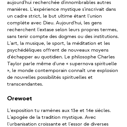
aujourd'hui recherchée d'innombrables autres
manières. L'expérience mystique s'inscrivait dans
un cadre strict, le but ultime étant l'union
complète avec Dieu. Aujourd'hui, les gens
recherchent l'extase selon leurs propres termes,
sans tenir compte des dogmes ou des institutions.
L'art, la musique, le sport, la méditation et les
psychédéliques offrent de nouveaux moyens
d'échapper au quotidien. Le philosophe Charles
Taylor parle même d'une « supernova spirituelle
», le monde contemporain connaît une explosion
de nouvelles possibilités spirituelles et
transcendantes.
Orewoet
L'exposition tu ramènes aux 13e et 14e siècles.
L'apogée de la tradition mystique. Avec
l'urbanisation croissante et l'essor de diverses