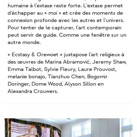
humaine à l'extase reste forte. L'extase permet
d'échapper au « moi » et crée des moments de
connexion profonde avec les autres et l'univers.
Pour tenter de le capturer, l'art contemporain
peut servir de guide. Comme une fenêtre sur un
autre monde.
« Ecstasy & Orewoet » juxtapose l'art religieux à
des œuvres de Marina Abramović, Jeremy Shaw,
Emma Talbot, Sylvie Fleury, Laure Prouvost,
melanie bonajo, Tianzhuo Chen, Bogomir
Doringer, Dome Wood, Alyson Sillon en
Alexandra Crouwers.