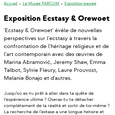
Accueil
Le Musée PARCUM
Exposition passée
Exposition Ecstasy & Orewoet
'Ecstasy & Orewoet' évèle de nouvelles
perspectives sur l'ecstasy à travers la
confrontation de l'héritage religieux et de
l'art contemporain avec des œuvres de
Marina Abramović, Jeremy Shaw, Emma
Talbot, Sylvie Fleury, Laure Prouvost,
Melanie Bonajo et d'autres.
Jusqu’où es-tu prêt à aller dans ta quête de
l’expérience ultime ? Oseras-tu te détacher
complètement de la réalité et sortir de toi-même ?
La recherche de l’extase a une longue histoire et