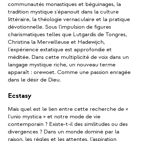
communautés monastiques et béguinages, la
tradition mystique s'épanouit dans la culture
littéraire, la théologie vernaculaire et la pratique
dévotionnelle. Sous l'impulsion de figures
charismatiques telles que Lutgardis de Tongres,
Christina la Merveilleuse et Hadewijch,
l'expérience extatique est approfondie et
méditée. Dans cette multiplicité de voix dans un
langage mystique riche, un nouveau terme
apparaît : orewoet. Comme une passion enragée
dans le désir de Dieu.
Ecstasy
Mais quel est le lien entre cette recherche de «
l'unio mystica » et notre mode de vie
contemporain ? Existe-t-il des similitudes ou des
divergences ? Dans un monde dominé par la
raison, les règles et les attentes, l'aspiration