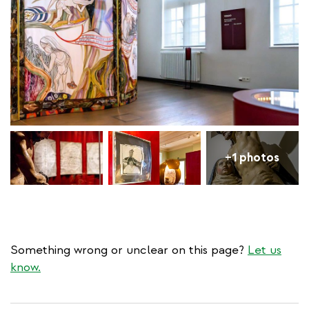
+1 photos
Something wrong or unclear on this page?
Let us
know.