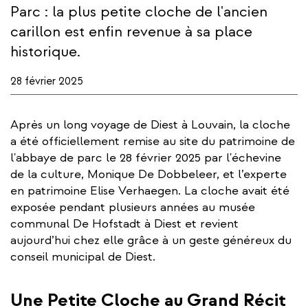
Parc : la plus petite cloche de l'ancien
carillon est enfin revenue à sa place
historique.
28 février 2025
Après un long voyage de Diest à Louvain, la cloche
a été officiellement remise au site du patrimoine de
l'abbaye de parc le 28 février 2025 par l'échevine
de la culture, Monique De Dobbeleer, et l’experte
en patrimoine Elise Verhaegen. La cloche avait été
exposée pendant plusieurs années au musée
communal De Hofstadt à Diest et revient
aujourd’hui chez elle grâce à un geste généreux du
conseil municipal de Diest.
Une Petite Cloche au Grand Récit