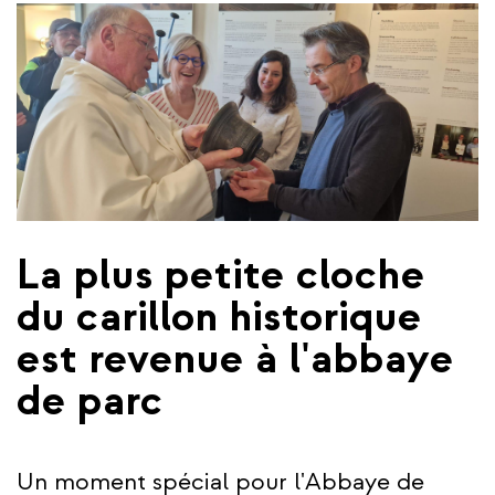
La plus petite cloche
du carillon historique
est revenue à l'abbaye
de parc
Un moment spécial pour l'Abbaye de