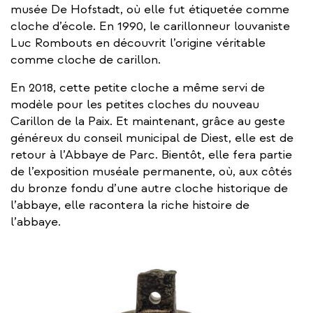
musée De Hofstadt, où elle fut étiquetée comme
cloche d’école. En 1990, le carillonneur louvaniste
Luc Rombouts en découvrit l’origine véritable
comme cloche de carillon.
En 2018, cette petite cloche a même servi de
modèle pour les petites cloches du nouveau
Carillon de la Paix. Et maintenant, grâce au geste
généreux du conseil municipal de Diest, elle est de
retour à l’Abbaye de Parc. Bientôt, elle fera partie
de l’exposition muséale permanente, où, aux côtés
du bronze fondu d’une autre cloche historique de
l’abbaye, elle racontera la riche histoire de
l’abbaye.