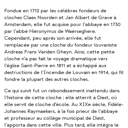
Fondue en 1712 par les célèbres fondeurs de
cloches Claes Noorden et Jan Albert de Grave à
Amsterdam, elle fut acquise pour l’abbaye en 1730
par l’abbé Hiëronymus de Waerseghere.
Cependant, peu après son arrivée, elle fut
remplacée par une cloche du fondeur louvaniste
Andreas Frans Vanden Gheyn. Ainsi, cette petite
cloche n’a pas fait le voyage dramatique vers
l’église Saint-Pierre en 1811 et a échappé aux
destructions de l’Incendie de Louvain en 1914, qui fit
fondre la plupart des autres cloches.
Ce qui suivit fut un rebondissement inattendu dans
l’histoire de cette cloche : elle atterrit à Diest, où
elle servit de cloche d’école. Au XIXe siècle, Fidèle-
Johannes Raymaekers, à la fois prieur de l’abbaye
et professeur au collège municipal de Diest,
l’apporta dans cette ville. Plus tard, elle intégra le