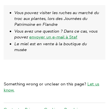
Vous pouvez visiter les ruches au marché du
troc aux plantes, lors des Journées du
Patrimoine en Flandre
Vous avez une question ? Dans ce cas, vous
pouvez
envoyer un e-mail à Staf
Le miel est en vente à la boutique du
musée
Something wrong or unclear on this page?
Let us
know.