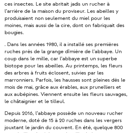
ces insectes. Le site abritait jadis un rucher à
l’arrière de la maison du proviseur. Les abeilles y
produisaient non seulement du miel pour les
moines, mais aussi de la cire, dont on fabriquait des
bougies.
. Dans les années 1980, il a installé ses premières
ruches près de la grange dîmière de l’abbaye. Un
coup dans le mille, car l’abbaye est un superbe
biotope pour les abeilles. Au printemps, les fleurs
des arbres à fruits éclosent, suivies par les
marronniers. Parfois, les hausses sont pleines dès le
mois de mai, grâce aux érables, aux prunelliers et
aux aubépines. Viennent ensuite les fleurs sauvages,
le châtaignier et le tilleul.
Depuis 2016, l’abbaye possède un nouveau rucher
moderne, doté de 15 à 20 ruches dans les vergers
jouxtant le jardin du couvent. En été, quelque 800