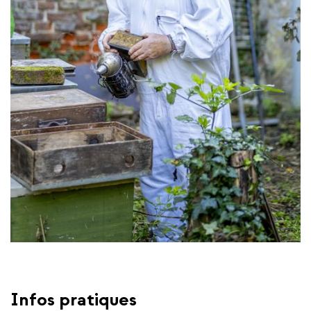
Infos pratiques