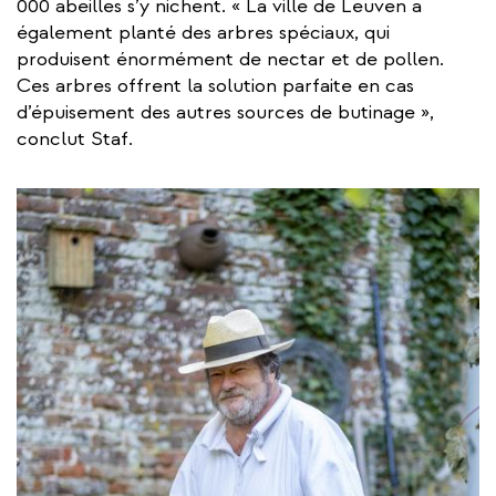
000 abeilles s’y nichent. « La ville de Leuven a
également planté des arbres spéciaux, qui
produisent énormément de nectar et de pollen.
Ces arbres offrent la solution parfaite en cas
d’épuisement des autres sources de butinage »,
conclut Staf.