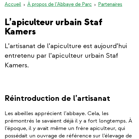
Accueil
À propos de l’Abbaye de Parc
Partenaires
L’apiculteur urbain Staf
Kamers
L’artisanat de l’apiculture est aujourd’hui
entretenu par l’apiculteur urbain Staf
Kamers.
Réintroduction de l’artisanat
Les abeilles apprécient l’abbaye. Cela, les
prémontrés le savaient déjà il y a fort longtemps. À
l’époque, il y avait même un frère apiculteur, qui
possédait un ouvrage de référence sur l’élevage de