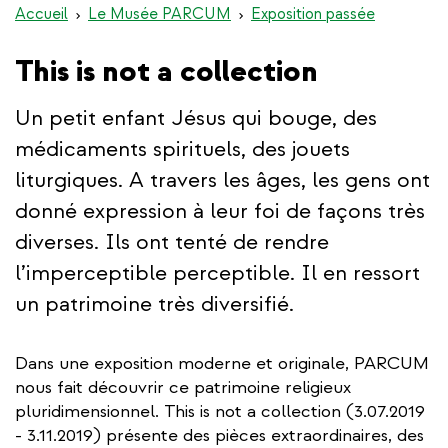
Accueil
Le Musée PARCUM
Exposition passée
This is not a collection
Un petit enfant Jésus qui bouge, des
médicaments spirituels, des jouets
liturgiques. A travers les âges, les gens ont
donné expression à leur foi de façons très
diverses. Ils ont tenté de rendre
l’imperceptible perceptible. Il en ressort
un patrimoine très diversifié.
Dans une exposition moderne et originale, PARCUM
nous fait découvrir ce patrimoine religieux
pluridimensionnel. This is not a collection (3.07.2019
- 3.11.2019) présente des pièces extraordinaires, des