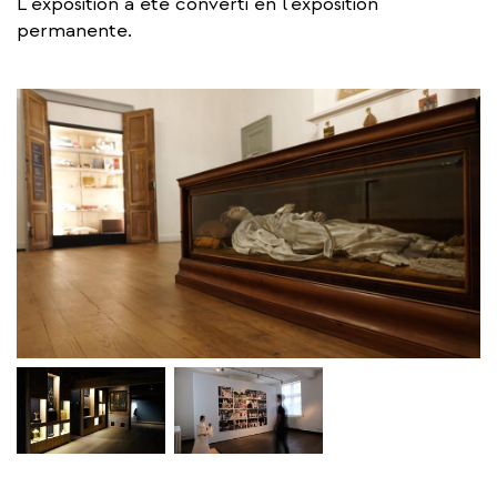
L'exposition a été converti en l'exposition
permanente.