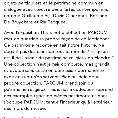
objets particuliers et le patrimoine commun en
dialogue avec l’œuvre des artistes contemporains
comme Guillaume Bijl, David Claerbout, Berlinde
De Bruyckere et Ria Pacquée.
Avec l’exposition This is not a collection PARCUM
met en question sa propre façon de collectionner.
Ce patrimoine raconte en fait notre histoire. Ne
s’agit-il pas des biens de tout le monde ? Et qu’en
est-il de l’avenir du patrimoine religieux en Flandre ?
Une collection n’est jamais complète, mais grandit
et évolue sans cesse en connexion permanente
avec ceux qui s’en servent. Bien au-delà de sa
propre collection, PARCUM prend soin du
patrimoine religieux. This is not a collection reprend
des exemples types de pièces patrimoniales dont
s’occupe PARCUM, tant à l’intérieur qu’à l’extérieur
des murs du musée.