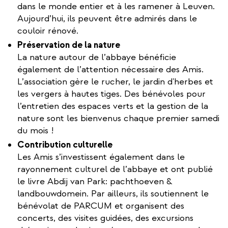
dans le monde entier et à les ramener à Leuven.
Aujourd’hui, ils peuvent être admirés dans le
couloir rénové.
Préservation de la nature
La nature autour de l’abbaye bénéficie
également de l’attention nécessaire des Amis.
L’association gère le rucher, le jardin d'herbes et
les vergers à hautes tiges. Des bénévoles pour
l’entretien des espaces verts et la gestion de la
nature sont les bienvenus chaque premier samedi
du mois !
Contribution culturelle
Les Amis s’investissent également dans le
rayonnement culturel de l’abbaye et ont publié
le livre Abdij van Park: pachthoeven &
landbouwdomein. Par ailleurs, ils soutiennent le
bénévolat de PARCUM et organisent des
concerts, des visites guidées, des excursions