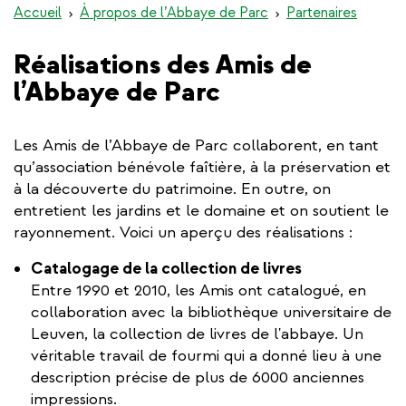
Accueil
À propos de l’Abbaye de Parc
Partenaires
Réalisations des Amis de
l’Abbaye de Parc
Les Amis de l’Abbaye de Parc collaborent, en tant
qu’association bénévole faîtière, à la préservation et
à la découverte du patrimoine. En outre, on
entretient les jardins et le domaine et on soutient le
rayonnement. Voici un aperçu des réalisations :
Catalogage de la collection de livres
Entre 1990 et 2010, les Amis ont catalogué, en
collaboration avec la bibliothèque universitaire de
Leuven, la collection de livres de l'abbaye. Un
véritable travail de fourmi qui a donné lieu à une
description précise de plus de 6000 anciennes
impressions.