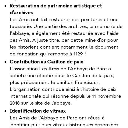
Restauration de patrimoine artistique et
d’archives
Les Amis ont fait restaurer des peintures et une
tapisserie. Une partie des archives, la mémoire de
l’abbaye, a également été restaurée avec l’aide
des Amis. À juste titre, car cette mine d'or pour
les historiens contient notamment le document
de fondation qui remonte à 1129 !
Contribution au Carillon de paix
L’association Les Amis de l’Abbaye de Parc a
acheté une cloche pour le Carillon de la paix,
plus précisément le carillon Franciscus.
L'organisation contribue ainsi à l'histoire de paix
internationale qui résonne depuis le 11 novembre
2018 sur le site de l'abbaye.
Identification de vitraux
Les Amis de l’Abbaye de Parc ont réussi à
identifier plusieurs vitraux historiques disséminés