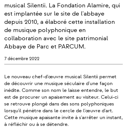
musical Silentii. La Fondation Alamire, qui
est implantée sur le site de l'abbaye
depuis 2010, a élaboré cette installation
de musique polyphonique en
collaboration avec le site patrimonial
Abbaye de Parc et PARCUM.
7 décembre 2022
Le nouveau chef-d'œuvre musical Silentii permet
de découvrir une musique séculaire d'une façon
inédite. Comme son nom le laisse entendre, le but
est de procurer un apaisement au visiteur. Celui-ci
se retrouve plongé dans des sons polyphoniques
lorsqu'il pénètre dans le cercle de l'œuvre d'art.
Cette musique apaisante invite à s'arrêter un instant,
à réfléchir ou à se détendre.