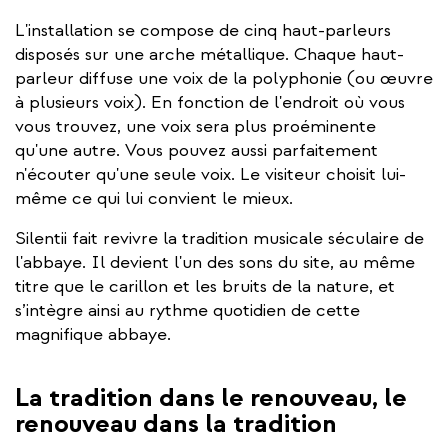
L'installation se compose de cinq haut-parleurs
disposés sur une arche métallique. Chaque haut-
parleur diffuse une voix de la polyphonie (ou œuvre
à plusieurs voix). En fonction de l'endroit où vous
vous trouvez, une voix sera plus proéminente
qu'une autre. Vous pouvez aussi parfaitement
n'écouter qu'une seule voix. Le visiteur choisit lui-
même ce qui lui convient le mieux.
Silentii fait revivre la tradition musicale séculaire de
l'abbaye. Il devient l'un des sons du site, au même
titre que le carillon et les bruits de la nature, et
s’intègre ainsi au rythme quotidien de cette
magnifique abbaye.
La tradition dans le renouveau, le
renouveau dans la tradition