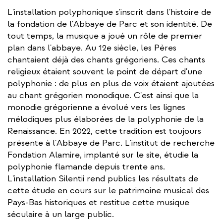
L'installation polyphonique s'inscrit dans l'histoire de
la fondation de l'Abbaye de Parc et son identité. De
tout temps, la musique a joué un rôle de premier
plan dans l'abbaye. Au 12e siècle, les Pères
chantaient déjà des chants grégoriens. Ces chants
religieux étaient souvent le point de départ d'une
polyphonie : de plus en plus de voix étaient ajoutées
au chant grégorien monodique. C'est ainsi que la
monodie grégorienne a évolué vers les lignes
mélodiques plus élaborées de la polyphonie de la
Renaissance. En 2022, cette tradition est toujours
présente à l'Abbaye de Parc. L'institut de recherche
Fondation Alamire, implanté sur le site, étudie la
polyphonie flamande depuis trente ans.
L'installation Silentii rend publics les résultats de
cette étude en cours sur le patrimoine musical des
Pays-Bas historiques et restitue cette musique
séculaire à un large public.