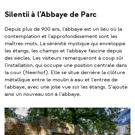
Silentii à l’Abbaye de Parc
Depuis plus de 900 ans, l'abbaye est un lieu où la
contemplation et l'approfondissement sont les
maîtres-mots. La sérénité mystique qui enveloppe
les étangs, les champs et l'abbaye fascine depuis
des siècles. Les visiteurs remarqueront à coup sûr
l'installation, qui occupe une position centrale dans
la cour (Neerhof). Elle se situe derrière la clôture
métallique entre le moulin à eau et l'entrée de
l'abbaye, avec une jolie vue sur les étangs. S’ajoute
ainsi un nouveau son à l’abbaye.