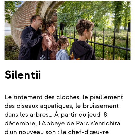
Silentii
Le tintement des cloches, le piaillement
des oiseaux aquatiques, le bruissement
dans les arbres… À partir du jeudi 8
décembre, l'Abbaye de Parc s’enrichira
d'un nouveau son : le chef-d'œuvre