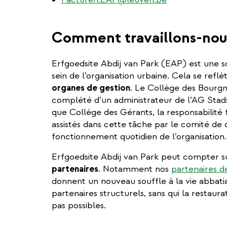
Comment travaillons-nou
Erfgoedsite Abdij van Park (EAP) est une s
sein de l’organisation urbaine. Cela se reflè
organes de gestion
. Le Collège des Bourgm
complété d’un administrateur de l’AG Stad
que Collège des Gérants, la responsabilité fi
assistés dans cette tâche par le comité de 
fonctionnement quotidien de l’organisation.
Erfgoedsite Abdij van Park peut compter 
partenaires
. Notamment nos
partenaires de
donnent un nouveau souffle à la vie abbatia
partenaires structurels, sans qui la restaura
pas possibles.