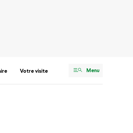
Menu
aire
Votre visite