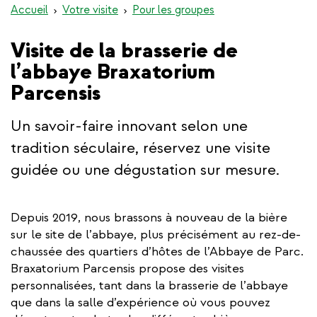
Accueil
Votre visite
Pour les groupes
Visite de la brasserie de
l’abbaye Braxatorium
Parcensis
Un savoir-faire innovant selon une
tradition séculaire, réservez une visite
guidée ou une dégustation sur mesure.
Depuis 2019, nous brassons à nouveau de la bière
sur le site de l’abbaye, plus précisément au rez-de-
chaussée des quartiers d’hôtes de l’Abbaye de Parc.
Braxatorium Parcensis propose des visites
personnalisées, tant dans la brasserie de l’abbaye
que dans la salle d’expérience où vous pouvez