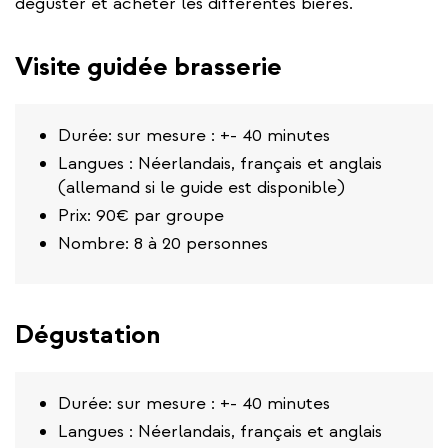
déguster et acheter les différentes bières.
Visite guidée brasserie
Durée: sur mesure : +- 40 minutes
Langues : Néerlandais, français et anglais
(allemand si le guide est disponible)
Prix: 90€ par groupe
Nombre: 8 à 20 personnes
Dégustation
Durée: sur mesure : +- 40 minutes
Langues : Néerlandais, français et anglais