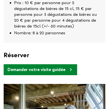
Prix : 10 € par personne pour 2
dégustations de bières de 15 cl, 15 € par
personne pour 3 dégustations de bières ou
20 € par personne pour 4 dégustations de
bières de 15cl (+/- 60 minutes)
Nombre: 8 à 20 personnes
Réserver
Demander votre visite guidée