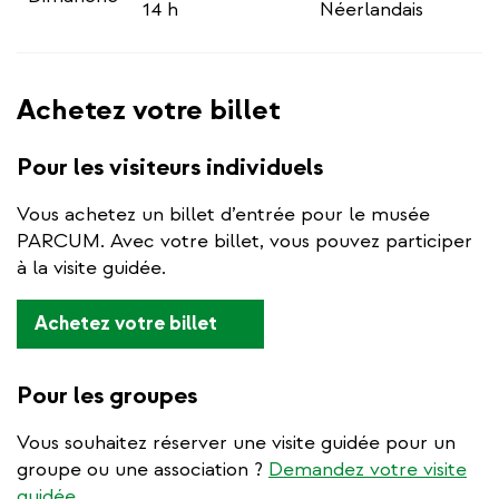
14 h
Néerlandais
Achetez votre billet
Pour les visiteurs individuels
Vous achetez un billet d’entrée pour le musée
PARCUM. Avec votre billet, vous pouvez participer
à la visite guidée.
(link
Achetez votre billet
is
external)
Pour les groupes
Vous souhaitez réserver une visite guidée pour un
groupe ou une association ?
Demandez votre visite
guidée.