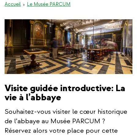
Accueil
Le Musée PARCUM
Visite guidée introductive: La
vie à l’abbaye
Souhaitez-vous visiter le cœur historique
de l’abbaye au Musée PARCUM ?
Réservez alors votre place pour cette