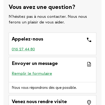
Vous avez une question?
N'hésitez pas à nous contacter. Nous nous
ferons un plaisir de vous aider.
Appelez-nous
016 27 44 80
Envoyer un message
Remplir le formulaire
Nous vous répondrons dès que possible.
Venez nous rendre visite