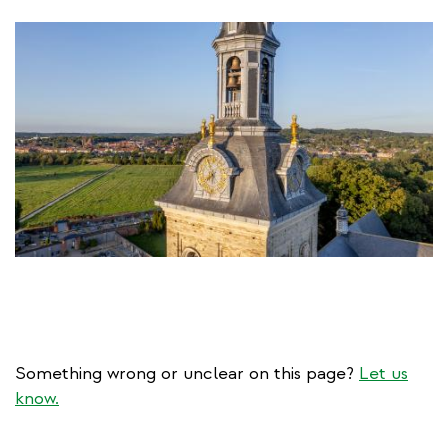
Something wrong or unclear on this page?
Let us
know.