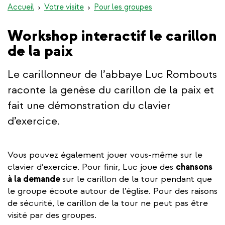
Accueil
Votre visite
Pour les groupes
Workshop interactif le carillon
de la paix
Le carillonneur de l’abbaye Luc Rombouts
raconte la genèse du carillon de la paix et
fait une démonstration du clavier
d’exercice.
Vous pouvez également jouer vous-même sur le
clavier d’exercice. Pour finir, Luc joue des
chansons
à la demande
sur le carillon de la tour pendant que
le groupe écoute autour de l’église. Pour des raisons
de sécurité, le carillon de la tour ne peut pas être
visité par des groupes.