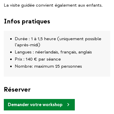
La visite guidée convient également aux enfants.
Infos pratiques
Durée : 1 à 1,5 heure (uniquement possible
l’après-midi)
Langues : néerlandais, français, anglais
Prix : 140 € par séance
Nombre: maximum 25 personnes
Réserver
Demander votre workshop