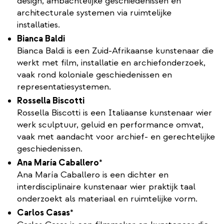
design, ambachtelijke geschiedenissen en
architecturale systemen via ruimtelijke
installaties.
Bianca Baldi
Bianca Baldi is een Zuid-Afrikaanse kunstenaar die
werkt met film, installatie en archiefonderzoek,
vaak rond koloniale geschiedenissen en
representatiesystemen.
Rossella Biscotti
Rossella Biscotti is een Italiaanse kunstenaar wier
werk sculptuur, geluid en performance omvat,
vaak met aandacht voor archief- en gerechtelijke
geschiedenissen.
Ana María Caballero
*
​Ana María Caballero is een dichter en
interdisciplinaire kunstenaar wier praktijk taal
onderzoekt als materiaal en ruimtelijke vorm.
Carlos Casas
*