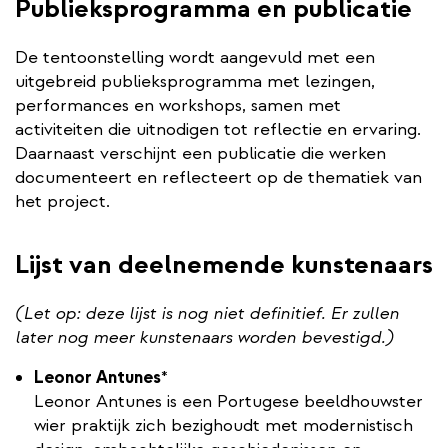
Publieksprogramma en publicatie
De tentoonstelling wordt aangevuld met een
uitgebreid publieksprogramma met lezingen,
performances en workshops, samen met
activiteiten die uitnodigen tot reflectie en ervaring.
Daarnaast verschijnt een publicatie die werken
documenteert en reflecteert op de thematiek van
het project.
Lijst van deelnemende kunstenaars
(Let op: deze lijst is nog niet definitief. Er zullen
later nog meer kunstenaars worden bevestigd.)
Leonor Antunes
*
​Leonor Antunes is een Portugese beeldhouwster
wier praktijk zich bezighoudt met modernistisch