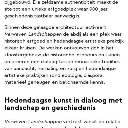
bijgebouwd. Die zeldzame authenticiteit maakt de
site tot een unieke erfgoedplek waar 900 jaar
geschiedenis tastbaar aanwezig is.
Binnen deze gelaagde architectuur activeert
Verweven Landschappen
de abdij als een plek waar
historisch erfgoed en hedendaagse artistieke praktijk
elkaar kruisen. De werken ontvouwen zich in het
kloostergebouw, de historische interieurs en tuinen
en creëren een dialoog tussen monastieke tradities
van aandacht, herhaling en zorg en hedendaagse
artistieke praktijken rond ecologie, diaspora,
materieel geheugen en belichaamde kennis.
Hedendaagse kunst in dialoog met
landschap en geschiedenis
Verweven Landschappen
vertrekt vanuit de relatie