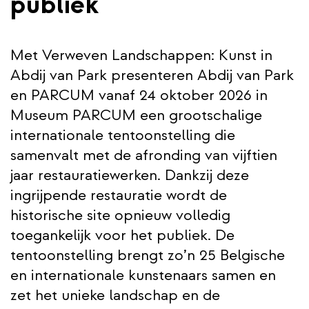
publiek
Met Verweven Landschappen: Kunst in
Abdij van Park presenteren Abdij van Park
en PARCUM vanaf 24 oktober 2026 in
Museum PARCUM een grootschalige
internationale tentoonstelling die
samenvalt met de afronding van vijftien
jaar restauratiewerken. Dankzij deze
ingrijpende restauratie wordt de
historische site opnieuw volledig
toegankelijk voor het publiek. De
tentoonstelling brengt zo’n 25 Belgische
en internationale kunstenaars samen en
zet het unieke landschap en de