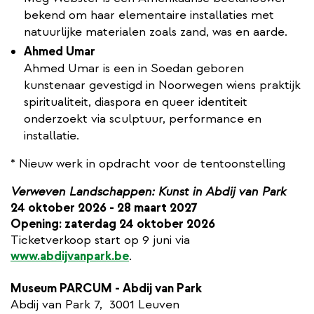
bekend om haar elementaire installaties met
natuurlijke materialen zoals zand, was en aarde.
Ahmed Umar
Ahmed Umar is een in Soedan geboren
kunstenaar gevestigd in Noorwegen wiens praktijk
spiritualiteit, diaspora en queer identiteit
onderzoekt via sculptuur, performance en
installatie.
* Nieuw werk in opdracht voor de tentoonstelling
Verweven Landschappen: Kunst in Abdij van Park ​
24 oktober 2026 - 28 maart 2027 ​
​Opening: zaterdag 24 oktober 2026 ​
Ticketverkoop start op 9 juni via
www.abdijvanpark.be
.
Museum PARCUM - Abdij van Park
​Abdij van Park 7, ​ 3001 Leuven ​