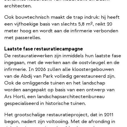
architecten.
Ook bouwtechnisch maakt de trap indruk: hij heeft
een vijfhoekige basis van slechts 5,8 m², reikt 20
meter hoog en wordt aan de infirmerie verbonden
met passerelles.
Laatste fase restauratiecampagne
De restauratiewerken zijn inmiddels hun laatste fase
ingegaan, met de werken aan de oostvleugel en de
infirmerie. In 2026 zullen alle kloostergebouwen
van de Abdij van Park volledig gerestaureerd zijn.
Ook de omliggende tuinen en het landschap
worden aangepakt op basis van een ontwerp van
Ars Horti, een landschapsarchitectenbureau
gespecialiseerd in historische tuinen.
Het grootschalige restauratieproject, dat in 2011
begon, nadert zijn voltooiing. Met de afronding in