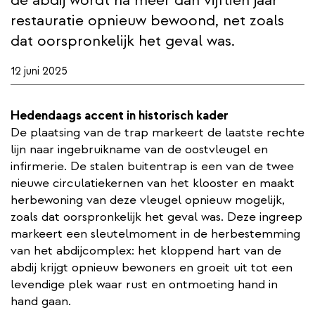
restauratie opnieuw bewoond, net zoals
dat oorspronkelijk het geval was.
12 juni 2025
Hedendaags accent in historisch kader
De plaatsing van de trap markeert de laatste rechte
lijn naar ingebruikname van de oostvleugel en
infirmerie. De stalen buitentrap is een van de twee
nieuwe circulatiekernen van het klooster en maakt
herbewoning van deze vleugel opnieuw mogelijk,
zoals dat oorspronkelijk het geval was. Deze ingreep
markeert een sleutelmoment in de herbestemming
van het abdijcomplex: het kloppend hart van de
abdij krijgt opnieuw bewoners en groeit uit tot een
levendige plek waar rust en ontmoeting hand in
hand gaan.