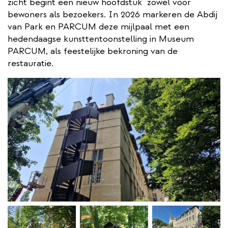
zicht begint een nieuw hoofdstuk ​ zowel voor
bewoners als bezoekers. In 2026 markeren de Abdij
van Park en PARCUM deze mijlpaal met een
hedendaagse kunsttentoonstelling in Museum
PARCUM, als feestelijke bekroning van de
restauratie.