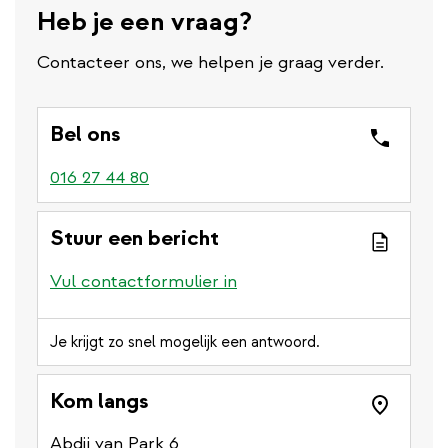
Heb je een vraag?
Contacteer ons, we helpen je graag verder.
Bel ons
016 27 44 80
Stuur een bericht
Vul contactformulier in
Je krijgt zo snel mogelijk een antwoord.
Kom langs
Abdij van Park 6