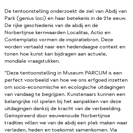
De tentoonstelling onderzoekt de ziel van Abdij van
Park (genius loci) en haar betekenis in de 21e eeuw. ​
De rijke geschiedenis van de abdij en de
Norbertijnse kernwaarden Localitas, Actio en
Contemplatio vormen de inspiratiebron. Deze
worden vertaald naar een hedendaagse context en
tonen hoe kunst kan bijdragen aan actuele,
mondiale vraagstukken.
“Deze tentoonstelling in Museum PARCUM is een
perfect voorbeeld van hoe we ons erfgoed inzetten
om socio-economische en ecologische uitdagingen
van vandaag te begrijpen. Kunstenaars kunnen een
belangrijke rol spelen bij het aanpakken van deze
uitdagingen dankzij de kracht van de verbeelding.
Geïnspireerd door eeuwenoude Norbertijnse
tradities willen we van de abdij een plek maken waar
verleden, heden en toekomst samenkomen. Via