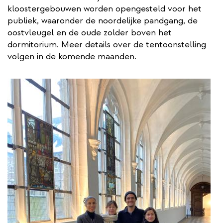
kloostergebouwen worden opengesteld voor het
publiek, waaronder de noordelijke pandgang, de
oostvleugel en de oude zolder boven het
dormitorium. Meer details over de tentoonstelling
volgen in de komende maanden.