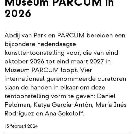
Museum PARCUM in
2026
Abdij van Park en PARCUM bereiden een
bijzondere hedendaagse
kunsttentoonstelling voor, die van eind
oktober 2026 tot eind maart 2027 in
Museum PARCUM loopt. Vier
internationaal gerenommeerde curatoren
slaan de handen in elkaar om deze
tentoonstelling vorm te geven: Daniel
Feldman, Katya García-Antón, María Inés
Rodríguez en Ana Sokoloff.
13 februari 2024