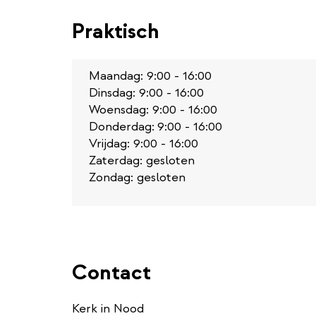
Praktisch
Maandag: 9:00 - 16:00
Dinsdag: 9:00 - 16:00
Woensdag: 9:00 - 16:00
Donderdag:
9:00 - 16:00
Vrijdag: 9:00 - 16:00
Zaterdag: gesloten
Zondag: gesloten
Contact
Kerk in Nood