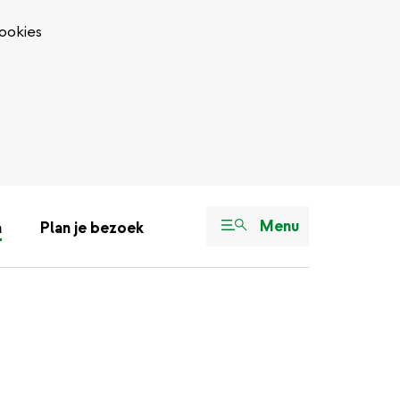
ookies
Menu
n
Plan je bezoek