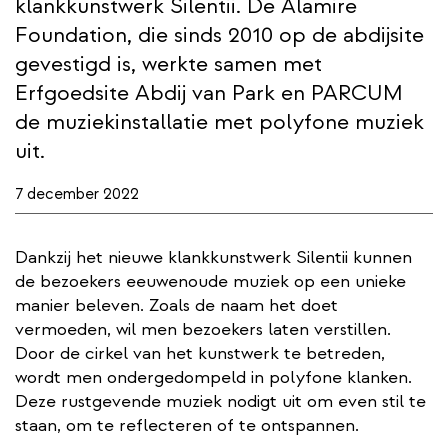
klankkunstwerk Silentii. De Alamire
Foundation, die sinds 2010 op de abdijsite
gevestigd is, werkte samen met
Erfgoedsite Abdij van Park en PARCUM
de muziekinstallatie met polyfone muziek
uit.
7 december 2022
Dankzij het nieuwe klankkunstwerk Silentii kunnen
de bezoekers eeuwenoude muziek op een unieke
manier beleven. Zoals de naam het doet
vermoeden, wil men bezoekers laten verstillen.
Door de cirkel van het kunstwerk te betreden,
wordt men ondergedompeld in polyfone klanken.
Deze rustgevende muziek nodigt uit om even stil te
staan, om te reflecteren of te ontspannen.