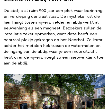
De abdij is al ruim 900 jaar een plek waar bezinning
en verdieping centraal staat. De mystieke rust die
hier hangt tussen vijvers, velden en abdij werkt al
eeuwenlang als een magneet. Bezoekers zullen de
installatie zeker opmerken, want deze heeft een
centraal plekje gekregen op het Neerhof. Ze komt
achter het metalen hek tussen de watermolen en
de ingang van de abdij, waar je een mooi uitzicht
hebt over de vijvers. voegt zo een nieuwe klank toe
aan de abdij.