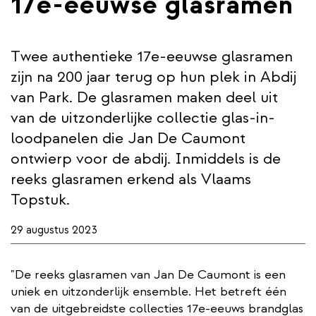
17e-eeuwse glasramen
Twee authentieke 17e-eeuwse glasramen
zijn na 200 jaar terug op hun plek in Abdij
van Park. De glasramen maken deel uit
van de uitzonderlijke collectie glas-in-
loodpanelen die Jan De Caumont
ontwierp voor de abdij. Inmiddels is de
reeks glasramen erkend als Vlaams
Topstuk.
29 augustus 2023
"De reeks glasramen van Jan De Caumont is een
uniek en uitzonderlijk ensemble. Het betreft één
van de uitgebreidste collecties 17e-eeuws brandglas