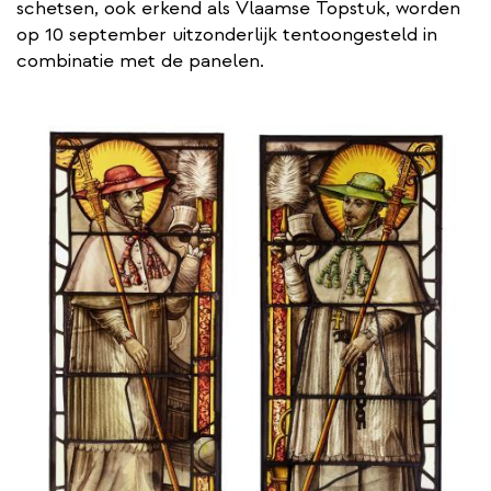
schetsen, ook erkend als Vlaamse Topstuk, worden
op 10 september uitzonderlijk tentoongesteld in
combinatie met de panelen.