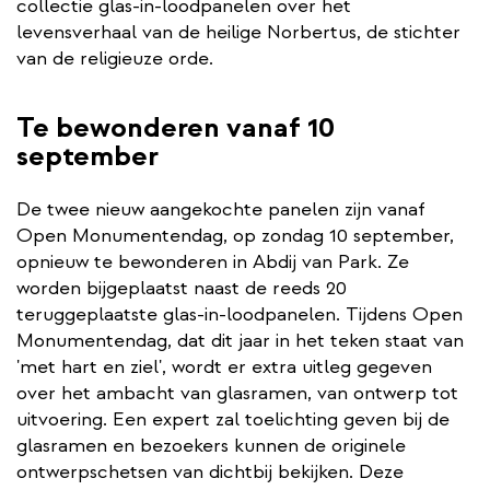
collectie glas-in-loodpanelen over het
levensverhaal van de heilige Norbertus, de stichter
van de religieuze orde.
Te bewonderen vanaf 10
september
De twee nieuw aangekochte panelen zijn vanaf
Open Monumentendag, op zondag 10 september,
opnieuw te bewonderen in Abdij van Park. Ze
worden bijgeplaatst naast de reeds 20
teruggeplaatste glas-in-loodpanelen. Tijdens Open
Monumentendag, dat dit jaar in het teken staat van
'met hart en ziel', wordt er extra uitleg gegeven
over het ambacht van glasramen, van ontwerp tot
uitvoering. Een expert zal toelichting geven bij de
glasramen en bezoekers kunnen de originele
ontwerpschetsen van dichtbij bekijken. Deze