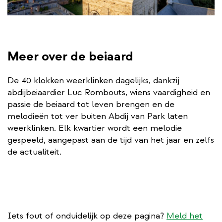
Meer over de beiaard
De 40 klokken weerklinken dagelijks, dankzij
abdijbeiaardier Luc Rombouts, wiens vaardigheid en
passie de beiaard tot leven brengen en de
melodieën tot ver buiten Abdij van Park laten
weerklinken. Elk kwartier wordt een melodie
gespeeld, aangepast aan de tijd van het jaar en zelfs
de actualiteit.
Iets fout of onduidelijk op deze pagina?
Meld het