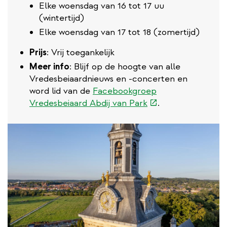
Elke woensdag van 16 tot 17 uu
(wintertijd)
Elke woensdag van 17 tot 18 (zomertijd)
Prijs
: Vrij toegankelijk
Meer info
: Blijf op de hoogte van alle
Vredesbeiaardnieuws en -concerten en
word lid van de
Facebookgroep
(externe
Vredesbeiaard Abdij van Park
.
link)