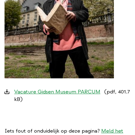
Downloads
Vacature Gidsen Museum PARCUM
(pdf, 401.7
kB)
Iets fout of onduidelijk op deze pagina?
Meld het