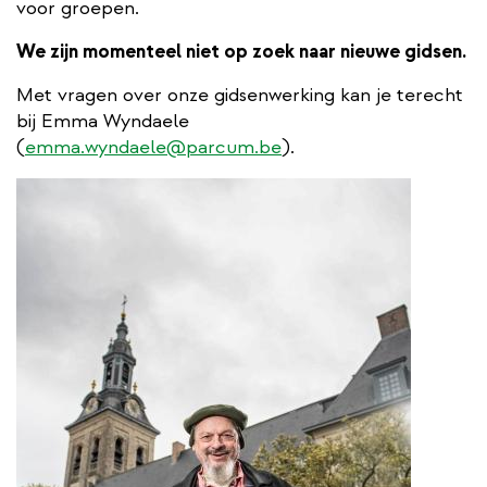
voor groepen.
We zijn momenteel niet op zoek naar nieuwe gidsen.
Met vragen over onze gidsenwerking kan je terecht
bij Emma Wyndaele
(
emma.wyndaele@parcum.be
).