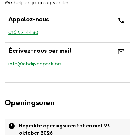
We helpen je graag verder.
Appelez-nous
016 27 44 80
Écrivez-nous par mail
info@abdijvanpark.be
Openingsuren
Attention
Beperkte openingsuren tot en met 23
oktober 2026