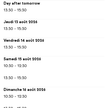
Day after tomorrow
13:30 - 15:30
Jeudi 13 août 2026
13:30 - 15:30
Vendredi 14 août 2026
13:30 - 15:30
Samedi 15 août 2026
10:30 - 12:30
13:30 - 15:30
Dimanche 16 août 2026
10:30 - 12:30