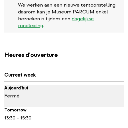
We werken aan een nieuwe tentoonstelling,
daarom kan je Museum PARCUM enkel
bezoeken is tijdens een
dagelijkse
rondleiding
.
Heures d'ouverture
Current week
Aujourd'hui
Fermé
Tomorrow
13:30 - 15:30