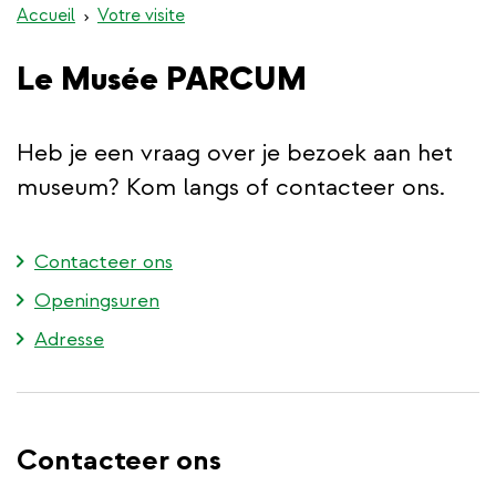
Accueil
Votre visite
Le Musée PARCUM
Heb je een vraag over je bezoek aan het
museum? Kom langs of contacteer ons.
Contacteer ons
Openingsuren
Adresse
Contacteer ons