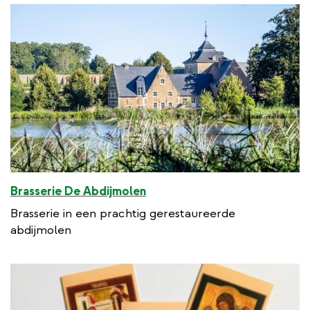
Brasserie De Abdijmolen
Brasserie in een prachtig gerestaureerde
abdijmolen