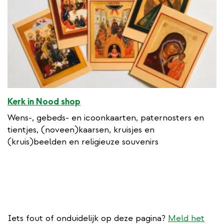
Kerk in Nood shop
Wens-, gebeds- en icoonkaarten, paternosters en
tientjes, (noveen)kaarsen, kruisjes en
(kruis)beelden en religieuze souvenirs
Iets fout of onduidelijk op deze pagina?
Meld het