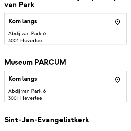
van Park
Kom langs
Abdij van Park 6
3001 Heverlee
Museum PARCUM
Kom langs
Abdij van Park 6
3001 Heverlee
Sint-Jan-Evangelistkerk