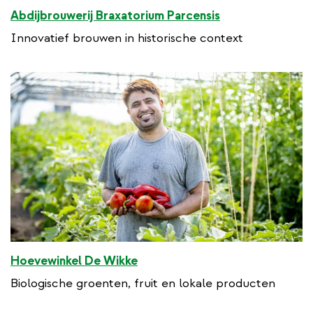
Abdijbrouwerij Braxatorium Parcensis
Innovatief brouwen in historische context
Hoevewinkel De Wikke
Biologische groenten, fruit en lokale producten