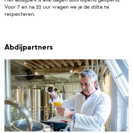
Voor 7 en na 22 uur vragen we je de stilte te
respecteren.
Abdijpartners