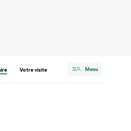
Menu
aire
Votre visite