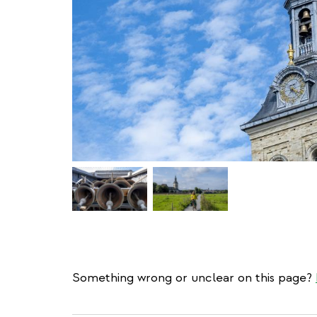
Something wrong or unclear on this page?