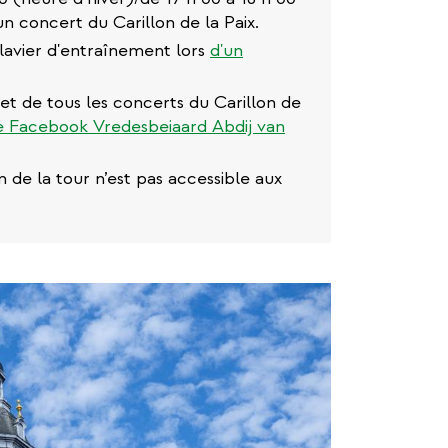
un concert du Carillon de la Paix.
lavier d'entraînement lors
d'un
 et de tous les concerts du Carillon de
 Facebook Vredesbeiaard Abdij van
on de la tour n’est pas accessible aux