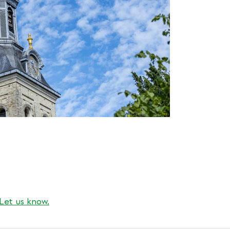
Let us know.