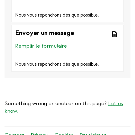
Nous vous répondrons dès que possible.
Envoyer un message
Remplir le formulaire
Nous vous répondrons dès que possible.
Something wrong or unclear on this page?
Let us
know.