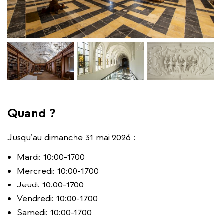
Quand ?
Jusqu’au dimanche 31 mai 2026 :
Mardi: 10:00-1700
Mercredi: 10:00-1700
Jeudi: 10:00-1700
Vendredi: 10:00-1700
Samedi: 10:00-1700