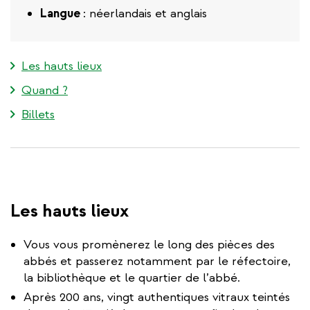
Langue
: néerlandais et anglais
Les hauts lieux
Quand ?
Billets
Les hauts lieux
Vous vous promènerez le long des pièces des
abbés et passerez notamment par le réfectoire,
la bibliothèque et le quartier de l’abbé.
Après 200 ans, vingt authentiques vitraux teintés