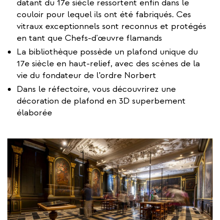
datant du 17e siècle ressortent enfin dans le
couloir pour lequel ils ont été fabriqués. Ces
vitraux exceptionnels sont reconnus et protégés
en tant que Chefs-d'œuvre flamands
La bibliothèque possède un plafond unique du
17e siècle en haut-relief, avec des scènes de la
vie du fondateur de l’ordre Norbert
Dans le réfectoire, vous découvrirez une
décoration de plafond en 3D superbement
élaborée