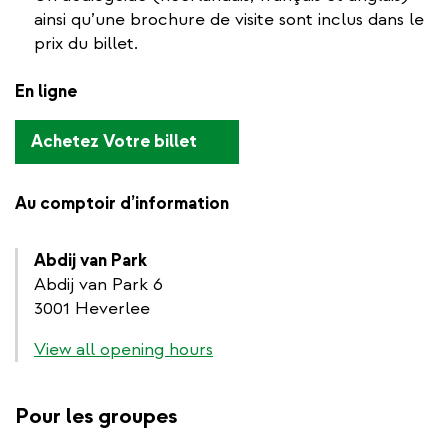
ainsi qu’une brochure de visite sont inclus dans le
prix du billet.
En ligne
(link
Achetez Votre billet
is
external)
Au comptoir d’information
Abdij van Park
Abdij van Park 6
3001 Heverlee
View all opening hours
Pour les groupes