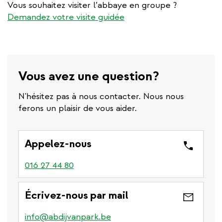
Vous souhaitez visiter l’abbaye en groupe ?
Demandez votre visite guidée
Vous avez une question?
N'hésitez pas à nous contacter. Nous nous
ferons un plaisir de vous aider.
Appelez-nous
016 27 44 80
Écrivez-nous par mail
info@abdijvanpark.be