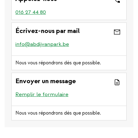
016 27 44 80
Écrivez-nous par mail
info@abdijvanpark.be
Nous vous répondrons dès que possible.
Envoyer un message
Remplir le formulaire
Nous vous répondrons dès que possible.