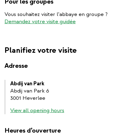
Pour les groupes
Vous souhaitez visiter l’abbaye en groupe ?
Demandez votre visite guidée
Planifiez votre visite
Adresse
Abdij van Park
Abdij van Park 6
3001 Heverlee
View all opening hours
Heures d’ouverture