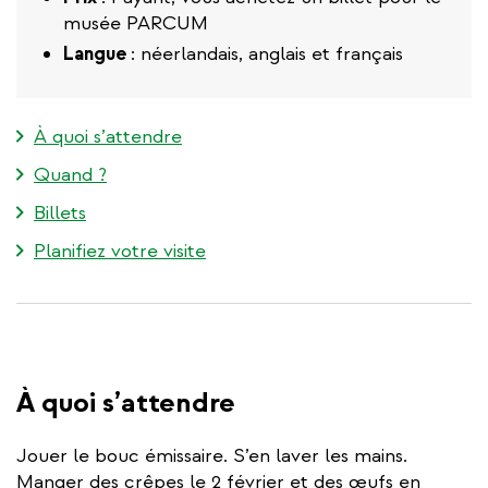
musée PARCUM
Langue
: néerlandais, anglais et français
À quoi s’attendre
Quand ?
Billets
Planifiez votre visite
À quoi s’attendre
Jouer le bouc émissaire. S’en laver les mains.
Manger des crêpes le 2 février et des œufs en