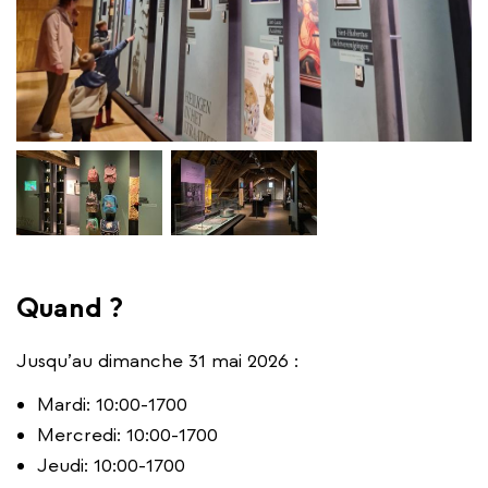
Quand ?
Jusqu’au dimanche 31 mai 2026 :
Mardi: 10:00-1700
Mercredi: 10:00-1700
Jeudi: 10:00-1700