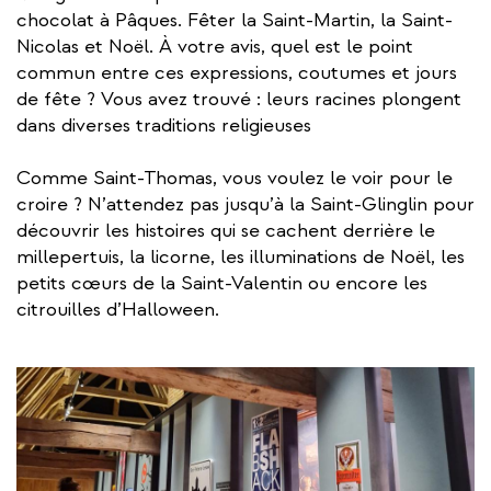
chocolat à Pâques. Fêter la Saint-Martin, la Saint-
Nicolas et Noël. À votre avis, quel est le point
commun entre ces expressions, coutumes et jours
de fête ? Vous avez trouvé : leurs racines plongent
dans diverses traditions religieuses
Comme Saint-Thomas, vous voulez le voir pour le
croire ? N’attendez pas jusqu’à la Saint-Glinglin pour
découvrir les histoires qui se cachent derrière le
millepertuis, la licorne, les illuminations de Noël, les
petits cœurs de la Saint-Valentin ou encore les
citrouilles d’Halloween.