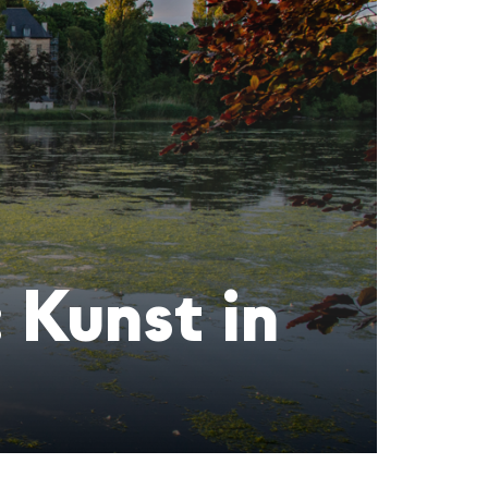
 Kunst in