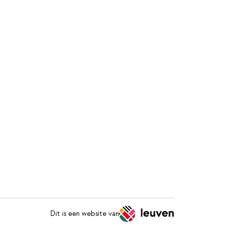
Dit is een website van