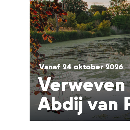
Vanaf 24 oktober 2026
​Verweven
Abdij van P