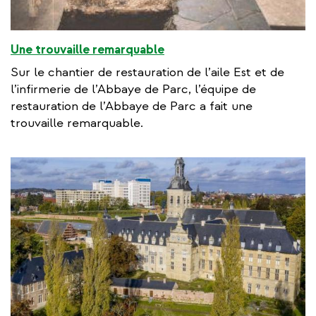
Une trouvaille remarquable
Sur le chantier de restauration de l’aile Est et de
l’infirmerie de l’Abbaye de Parc, l’équipe de
restauration de l’Abbaye de Parc a fait une
trouvaille remarquable.