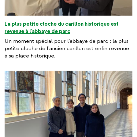
La plus petite cloche du carillon historique est
revenue à l'abbaye de parc
Un moment spécial pour l'abbaye de parc : la plus
petite cloche de l'ancien carillon est enfin revenue
à sa place historique.