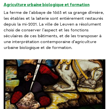
Agriculture urbaine biologique et formation
La ferme de l’abbaye de 1663 et sa grange dîmière,
les étables et la laiterie sont entièrement restaurés
depuis la mi-2021. La ville de Leuven a résolument
choisi de conserver l’aspect et les fonctions
séculaires de ces bâtiments, et de les transposer à
une interprétation contemporaine d’agriculture
urbaine biologique et de formation.