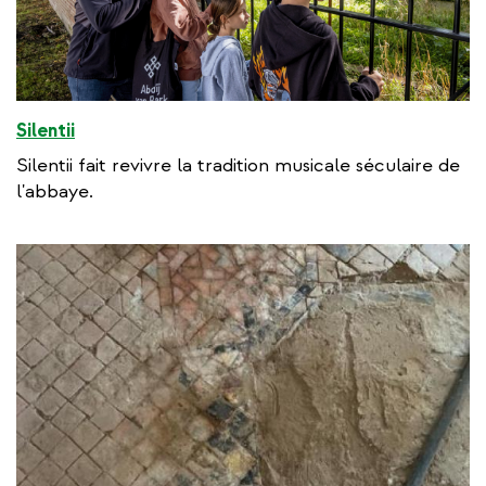
Silentii
Silentii fait revivre la tradition musicale séculaire de
l'abbaye.