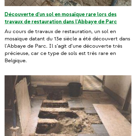
Découverte d'un sol en mosaïque rare lors des
travaux de restauration dans l'Abbaye de Parc
Au cours de travaux de restauration, un sol en
mosaïque datant du 13e siècle a été découvert dans
l'Abbaye de Parc. Il s’agit d’une découverte très
précieuse, car ce type de sols est très rare en
Belgique.