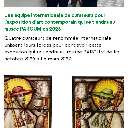
Une équipe internationale de curateurs pour
l’exposition d’art contemporain qui se tiendra au
musée PARCUM en 2026
Quatre curateurs de renommée internationale
unissent leurs forces pour concevoir cette
exposition qui se tiendra au musée PARCUM de fin
octobre 2026 à fin mars 2027.