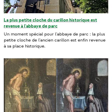
La plus petite cloche du carillon historique est
revenue à l'abbaye de parc
Un moment spécial pour l'abbaye de parc : la plus
petite cloche de l'ancien carillon est enfin revenue
à sa place historique.