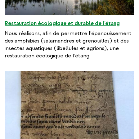
Restauration écologique et durable de l’étang
Nous réalisons, afin de permettre l’épanouissement
des amphibies (salamandres et grenouilles) et des
insectes aquatiques (libellules et agrions), une
restauration écologique de l’étang.