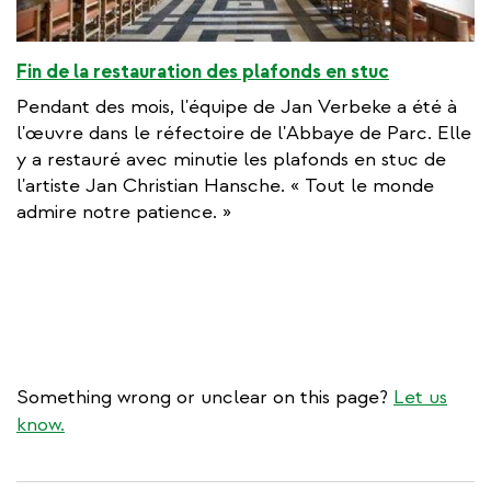
Fin de la restauration des plafonds en stuc
Pendant des mois, l'équipe de Jan Verbeke a été à
l'œuvre dans le réfectoire de l'Abbaye de Parc. Elle
y a restauré avec minutie les plafonds en stuc de
l'artiste Jan Christian Hansche. « Tout le monde
admire notre patience. »
Something wrong or unclear on this page?
Let us
know.