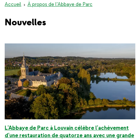
Accueil
À propos de l’Abbaye de Parc
Nouvelles
L’Abbaye de Parc à Louvain célèbre l’achèvement
d’une restauration de quatorze ans avec une grande