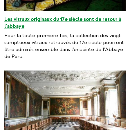
Les vitraux originaux du 17e siècle sont de retour à
l’abbaye
Pour la toute première fois, la collection des vingt
somptueux vitraux retrouvés du 17e siècle pourront
être admirés ensemble dans l’enceinte de l’Abbaye
de Parc.