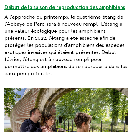
Début de la saison de reproduction des amphibiens
À l’approche du printemps, le quatrième étang de
l’Abbaye de Parc sera à nouveau rempli. L’étang a
une valeur écologique pour les amphibiens
présents. En 2022, l’étang a été asséché afin de
protéger les populations d’amphibiens des espèces
exotiques invasives qui étaient présentes. Début
février, l’étang est à nouveau rempli pour
permettre aux amphibiens de se reproduire dans les
eaux peu profondes.