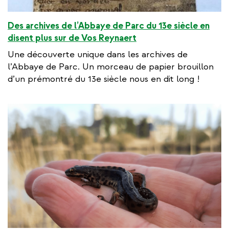
Des archives de l’Abbaye de Parc du 13e siècle en
disent plus sur de Vos Reynaert
Une découverte unique dans les archives de
l’Abbaye de Parc. Un morceau de papier brouillon
d’un prémontré du 13e siècle nous en dit long !