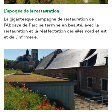
L’apogée de la restauration
La gigantesque campagne de restauration de
l’Abbaye de Parc se termine en beauté, avec la
restauration et la réaffectation des ailes nord et est
et de l’infirmerie.