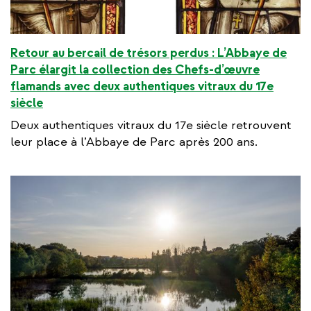
Retour au bercail de trésors perdus : L’Abbaye de
Parc élargit la collection des Chefs-d’œuvre
flamands avec deux authentiques vitraux du 17e
siècle
Deux authentiques vitraux du 17e siècle retrouvent
leur place à l’Abbaye de Parc après 200 ans.