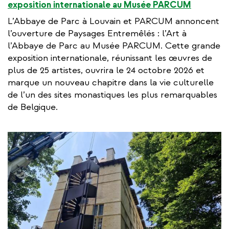
exposition internationale au Musée PARCUM
L’Abbaye de Parc à Louvain et PARCUM annoncent
l’ouverture de Paysages Entremêlés : l’Art à
l’Abbaye de Parc au Musée PARCUM. Cette grande
exposition internationale, réunissant les œuvres de
plus de 25 artistes, ouvrira le 24 octobre 2026 et
marque un nouveau chapitre dans la vie culturelle
de l’un des sites monastiques les plus remarquables
de Belgique.