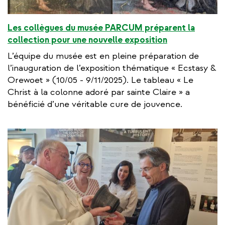
Les collègues du musée PARCUM préparent la
collection pour une nouvelle exposition
L’équipe du musée est en pleine préparation de
l’inauguration de l’exposition thématique « Ecstasy &
Orewoet » (10/05 - 9/11/2025). Le tableau « Le
Christ à la colonne adoré par sainte Claire » a
bénéficié d’une véritable cure de jouvence.